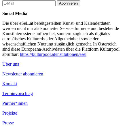
Abonnieren
Social Media
Die über eSeL.at bereitgestellten Kunst- und Kalenderdaten
werden nicht nur als kuratierter Service für neue und bestehende
Kunstinteressierte aufbereitet, sondern zugleich als digitales
europäisches Kulturerbe der Allgemeinheit sowie der
wissenschaftlichen Nutzung zugänglich gemacht. In Österreich
sind diese Europeana-Archivdaten über die Plattform Kulturpool
abrufbar:
https://kulturpool.at/institutionen/esel
Über uns
Newsletter abonnieren
Kontakt
Terminvorschlag
Partner*innen
Projekte
Presse