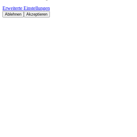
Erweiterte Einstellungen
Ablehnen
Akzeptieren