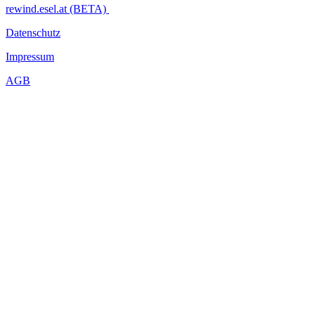
rewind.esel.at (BETA)
Datenschutz
Impressum
AGB