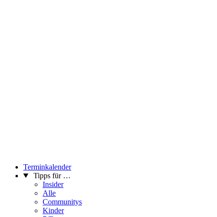
Terminkalender
Tipps für …
Insider
Alle
Communitys
Kinder