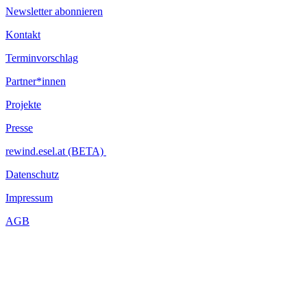
Newsletter abonnieren
Kontakt
Terminvorschlag
Partner*innen
Projekte
Presse
rewind.esel.at (BETA)
Datenschutz
Impressum
AGB