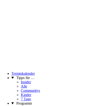
Terminkalender
Tipps für …
Insider
Alle
Communitys
Kinder
7 Tage
Programm