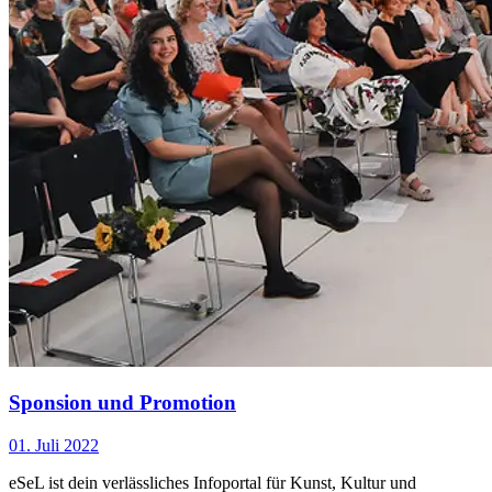
Sponsion und Promotion
01. Juli 2022
eSeL ist dein verlässliches Infoportal für Kunst, Kultur und