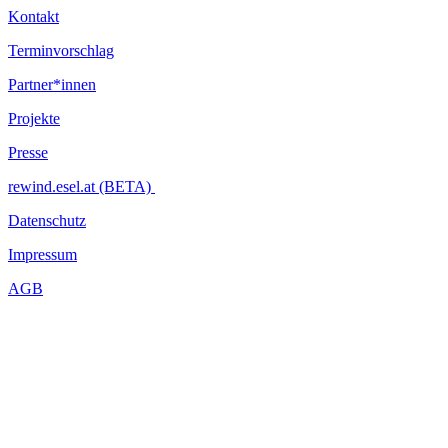
Kontakt
Terminvorschlag
Partner*innen
Projekte
Presse
rewind.esel.at (BETA)
Datenschutz
Impressum
AGB