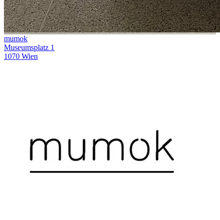
mumok
Museumsplatz 1
1070 Wien