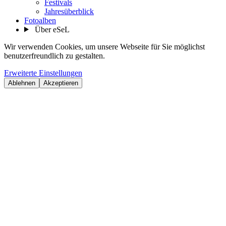
Festivals
Jahresüberblick
Fotoalben
Über eSeL
Wir verwenden Cookies, um unsere Webseite für Sie möglichst
benutzerfreundlich zu gestalten.
Erweiterte Einstellungen
Ablehnen
Akzeptieren