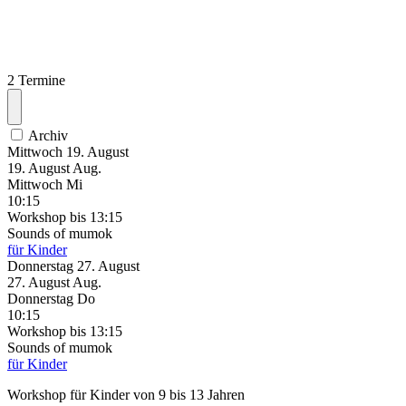
2 Termine
Archiv
Mittwoch
19. August
19.
August
Aug.
Mittwoch
Mi
10:15
Workshop
bis 13:15
Sounds of mumok
für Kinder
Donnerstag
27. August
27.
August
Aug.
Donnerstag
Do
10:15
Workshop
bis 13:15
Sounds of mumok
für Kinder
Workshop für Kinder von 9 bis 13 Jahren