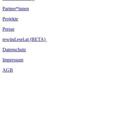
Partner*innen
Projekte
Presse
rewind.esel.at (BETA)
Datenschutz
Impressum
AGB