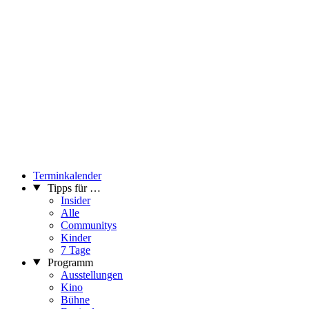
Terminkalender
Tipps für …
Insider
Alle
Communitys
Kinder
7 Tage
Programm
Ausstellungen
Kino
Bühne