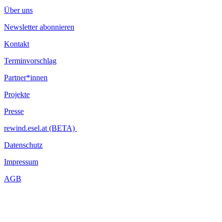
Über uns
Newsletter abonnieren
Kontakt
Terminvorschlag
Partner*innen
Projekte
Presse
rewind.esel.at (BETA)
Datenschutz
Impressum
AGB