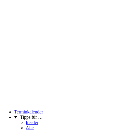
Terminkalender
Tipps für …
Insider
Alle