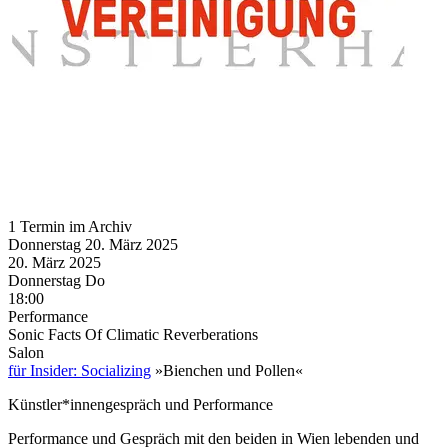
1 Termin im Archiv
Donnerstag
20. März
2025
20. März
2025
Donnerstag
Do
18:00
Performance
Sonic Facts Of Climatic Reverberations
Salon
für Insider: Socializing
»Bienchen und Pollen«
Künstler*innengespräch und Performance
Performance und Gespräch mit den beiden in Wien lebenden und