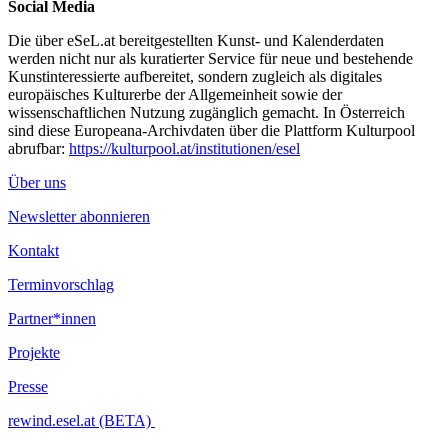
Social Media
Die über eSeL.at bereitgestellten Kunst- und Kalenderdaten
werden nicht nur als kuratierter Service für neue und bestehende
Kunstinteressierte aufbereitet, sondern zugleich als digitales
europäisches Kulturerbe der Allgemeinheit sowie der
wissenschaftlichen Nutzung zugänglich gemacht. In Österreich
sind diese Europeana-Archivdaten über die Plattform Kulturpool
abrufbar:
https://kulturpool.at/institutionen/esel
Über uns
Newsletter abonnieren
Kontakt
Terminvorschlag
Partner*innen
Projekte
Presse
rewind.esel.at (BETA)