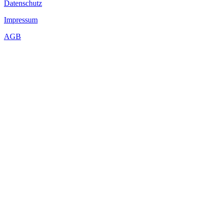
Datenschutz
Impressum
AGB