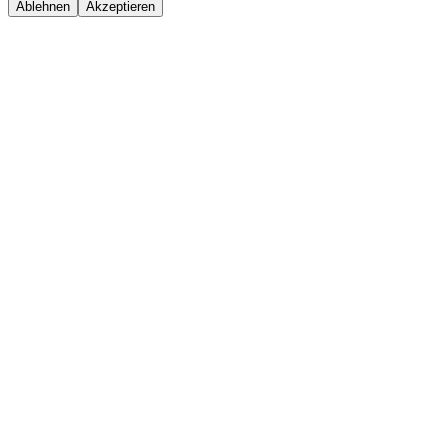
Ablehnen
Akzeptieren