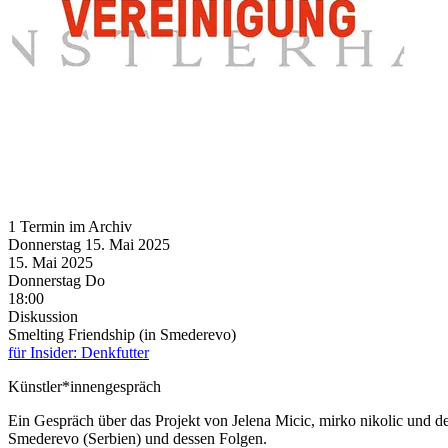
1 Termin im Archiv
Donnerstag
15. Mai
2025
15. Mai
2025
Donnerstag
Do
18:00
Diskussion
Smelting Friendship (in Smederevo)
für Insider: Denkfutter
Künstler*innengespräch
Ein Gespräch über das Projekt von Jelena Micic, mirko nikolic und
Smederevo (Serbien) und dessen Folgen.