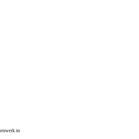
tenwerk in