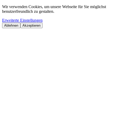
Wir verwenden Cookies, um unsere Webseite für Sie möglichst
benutzerfreundlich zu gestalten.
Erweiterte Einstellungen
Ablehnen
Akzeptieren