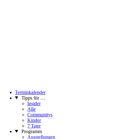
Terminkalender
Tipps für …
Insider
Alle
Communitys
Kinder
7 Tage
Programm
Ausstellungen