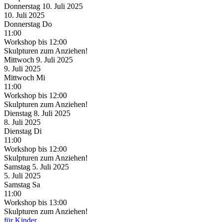
Donnerstag
10. Juli
2025
10. Juli
2025
Donnerstag
Do
11:00
Workshop
bis 12:00
Skulpturen zum Anziehen!
Mittwoch
9. Juli
2025
9. Juli
2025
Mittwoch
Mi
11:00
Workshop
bis 12:00
Skulpturen zum Anziehen!
Dienstag
8. Juli
2025
8. Juli
2025
Dienstag
Di
11:00
Workshop
bis 12:00
Skulpturen zum Anziehen!
Samstag
5. Juli
2025
5. Juli
2025
Samstag
Sa
11:00
Workshop
bis 13:00
Skulpturen zum Anziehen!
für Kinder