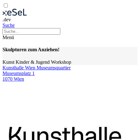
.dev
Suche
Menü
Skulpturen zum Anziehen!
Kunst
Kinder & Jugend
Workshop
Kunsthalle Wien Museumsquartier
Museumsplatz 1
1070 Wien