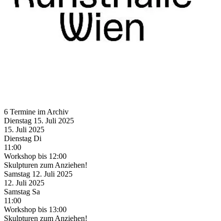
6 Termine im Archiv
Dienstag
15. Juli
2025
15. Juli
2025
Dienstag
Di
11:00
Workshop
bis 12:00
Skulpturen zum Anziehen!
Samstag
12. Juli
2025
12. Juli
2025
Samstag
Sa
11:00
Workshop
bis 13:00
Skulpturen zum Anziehen!