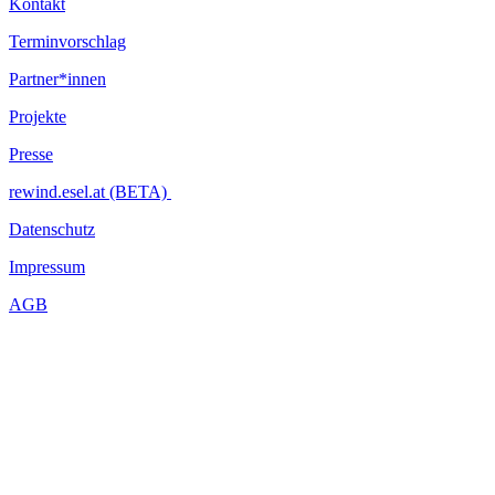
Kontakt
Terminvorschlag
Partner*innen
Projekte
Presse
rewind.esel.at (BETA)
Datenschutz
Impressum
AGB