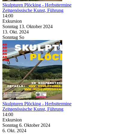
Skulpturen Plöcking
- Herbsttermine
Zeitgenössische Kunst, Führung
14:00
Exkursion
Sonntag
13. Oktober
2024
13. Okt.
2024
Sonntag
So
Skulpturen Plöcking
- Herbsttermine
Zeitgenössische Kunst, Führung
14:00
Exkursion
Sonntag
6. Oktober
2024
6. Okt.
2024