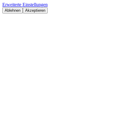
Erweiterte Einstellungen
Ablehnen
Akzeptieren