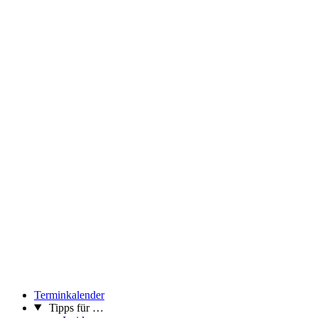
Terminkalender
Tipps für …