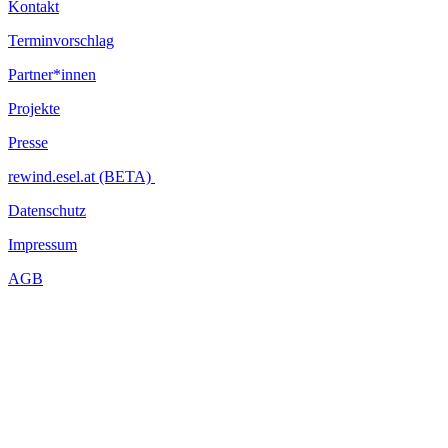
Kontakt
Terminvorschlag
Partner*innen
Projekte
Presse
rewind.esel.at (BETA)
Datenschutz
Impressum
AGB