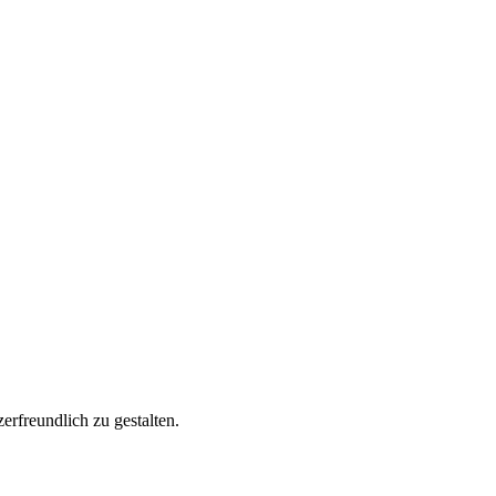
rfreundlich zu gestalten.