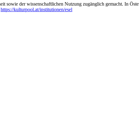
heit sowie der wissenschaftlichen Nutzung zugänglich gemacht. In Öste
:
https://kulturpool.at/institutionen/esel