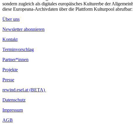
sondern zugleich als digitales europäisches Kulturerbe der Allgemein
diese Europeana-Archivdaten über die Plattform Kulturpool abrufbar
Über uns
Newsletter abonnieren
Kontakt
Terminvorschlag
Partner*innen
Projekte
Presse
rewind.esel.at (BETA)
Datenschutz
Impressum
AGB