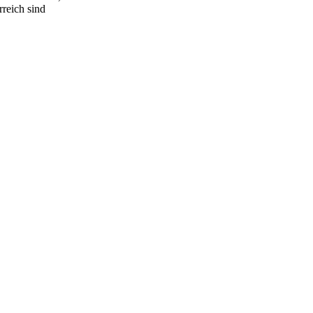
rreich sind