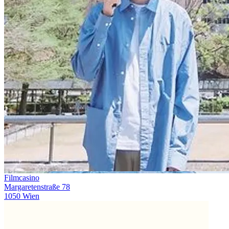
Filmcasino
Margaretenstraße 78
1050 Wien