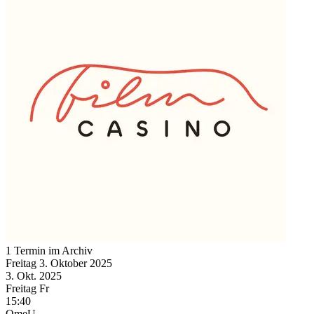
1 Termin im Archiv
Freitag
3. Oktober
2025
3. Okt.
2025
Freitag
Fr
15:40
OmeU