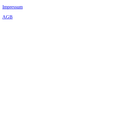
Impressum
AGB