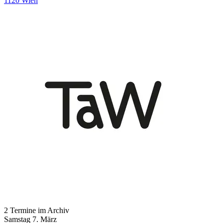
1120 Wien
2 Termine im Archiv
Samstag
7. März