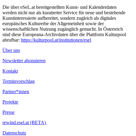
Die über eSeL.at bereitgestellten Kunst- und Kalenderdaten
werden nicht nur als kuratierter Service für neue und bestehende
Kunstinteressierte aufbereitet, sondern zugleich als digitales
europäisches Kulturerbe der Allgemeinheit sowie der
wissenschaftlichen Nutzung zugänglich gemacht. In Österreich
sind diese Europeana-Archivdaten über die Plattform Kulturpool
abrufbar:
https://kulturpool.at/institutionen/esel
Über uns
Newsletter abonnieren
Kontakt
Terminvorschlag
Partner*innen
Projekte
Presse
rewind.esel.at (BETA)
Datenschutz