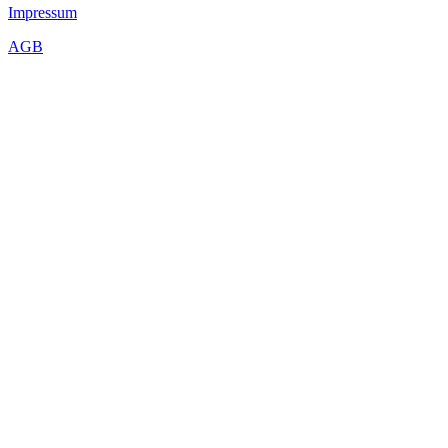
Impressum
AGB