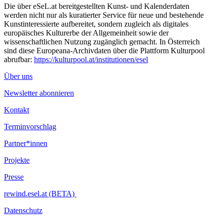
Die über eSeL.at bereitgestellten Kunst- und Kalenderdaten
werden nicht nur als kuratierter Service für neue und bestehende
Kunstinteressierte aufbereitet, sondern zugleich als digitales
europäisches Kulturerbe der Allgemeinheit sowie der
wissenschaftlichen Nutzung zugänglich gemacht. In Österreich
sind diese Europeana-Archivdaten über die Plattform Kulturpool
abrufbar:
https://kulturpool.at/institutionen/esel
Über uns
Newsletter abonnieren
Kontakt
Terminvorschlag
Partner*innen
Projekte
Presse
rewind.esel.at (BETA)
Datenschutz