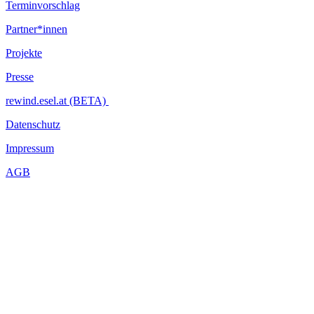
Terminvorschlag
Partner*innen
Projekte
Presse
rewind.esel.at (BETA)
Datenschutz
Impressum
AGB