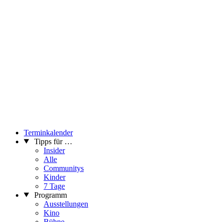
Terminkalender
Tipps für …
Insider
Alle
Communitys
Kinder
7 Tage
Programm
Ausstellungen
Kino
Bühne