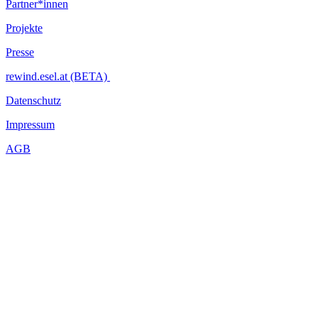
Partner*innen
Projekte
Presse
rewind.esel.at (BETA)
Datenschutz
Impressum
AGB