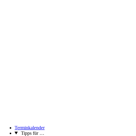
Terminkalender
Tipps für …