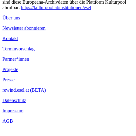
sind diese Europeana-Archivdaten über die Plattform Kulturpool
abrufbar:
https://kulturpool.at/institutionen/esel
Über uns
Newsletter abonnieren
Kontakt
Terminvorschlag
Partner*innen
Projekte
Presse
rewind.esel.at (BETA)
Datenschutz
Impressum
AGB