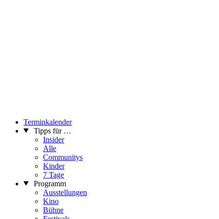
Terminkalender
Tipps für …
Insider
Alle
Communitys
Kinder
7 Tage
Programm
Ausstellungen
Kino
Bühne
Festivals