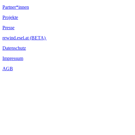
Partner*innen
Projekte
Presse
rewind.esel.at (BETA)
Datenschutz
Impressum
AGB