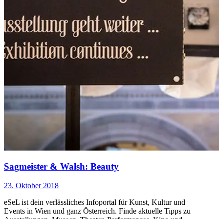
Sagmeister & Walsh: Beauty
23. Oktober 2018
eSeL ist dein verlässliches Infoportal für Kunst, Kultur und
Events in Wien und ganz Österreich. Finde aktuelle Tipps zu