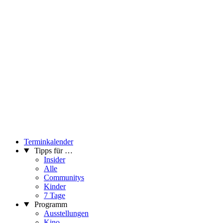
Terminkalender
Tipps für …
Insider
Alle
Communitys
Kinder
7 Tage
Programm
Ausstellungen
Kino