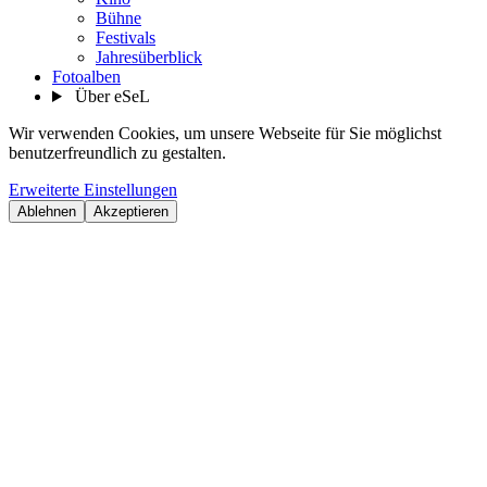
Bühne
Festivals
Jahresüberblick
Fotoalben
Über eSeL
Wir verwenden Cookies, um unsere Webseite für Sie möglichst
benutzerfreundlich zu gestalten.
Erweiterte Einstellungen
Ablehnen
Akzeptieren