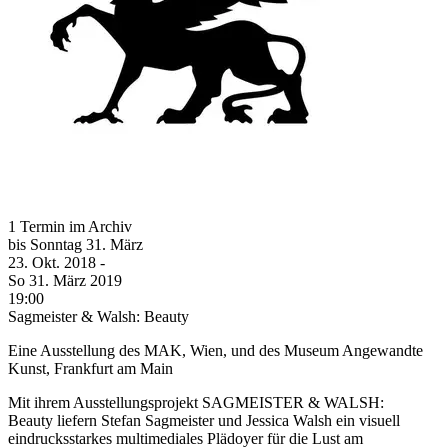
1 Termin im Archiv
bis
Sonntag
31. März
23. Okt.
2018
-
So
31. März
2019
19:00
Sagmeister & Walsh: Beauty
Eine Ausstellung des MAK, Wien, und des Museum Angewandte
Kunst, Frankfurt am Main
Mit ihrem Ausstellungsprojekt SAGMEISTER & WALSH:
Beauty liefern Stefan Sagmeister und Jessica Walsh ein visuell
eindrucksstarkes multimediales Plädoyer für die Lust am