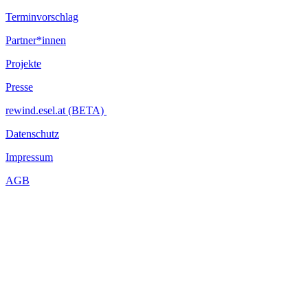
Terminvorschlag
Partner*innen
Projekte
Presse
rewind.esel.at (BETA)
Datenschutz
Impressum
AGB