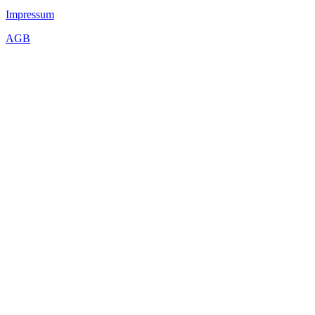
Impressum
AGB