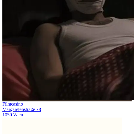
Filmcasino
Margaretenstraße 78
1050 Wien