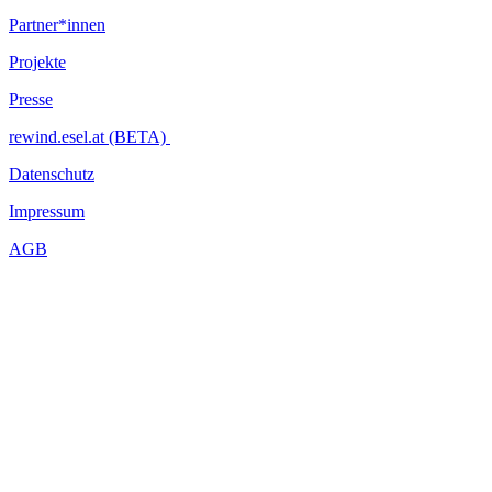
Partner*innen
Projekte
Presse
rewind.esel.at (BETA)
Datenschutz
Impressum
AGB