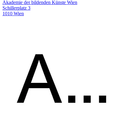
Akademie der bildenden Künste Wien
Schillerplatz 3
1010 Wien