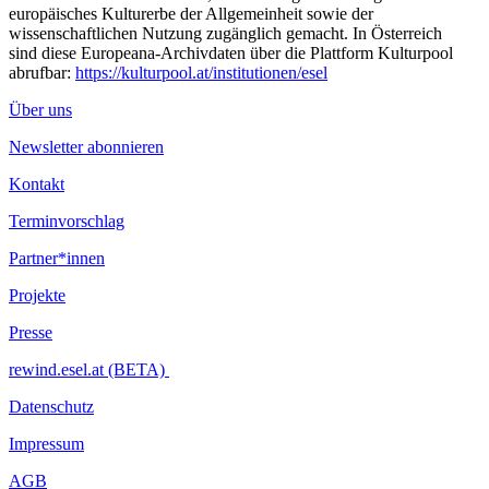
europäisches Kulturerbe der Allgemeinheit sowie der
wissenschaftlichen Nutzung zugänglich gemacht. In Österreich
sind diese Europeana-Archivdaten über die Plattform Kulturpool
abrufbar:
https://kulturpool.at/institutionen/esel
Über uns
Newsletter abonnieren
Kontakt
Terminvorschlag
Partner*innen
Projekte
Presse
rewind.esel.at (BETA)
Datenschutz
Impressum
AGB