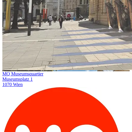
MQ Museumsquartier
Museumsplatz 1
1070 Wien