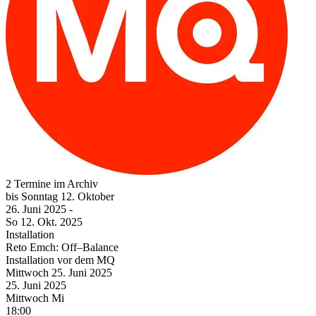
2 Termine im Archiv
bis
Sonntag
12. Oktober
26. Juni
2025
-
So
12. Okt.
2025
Installation
Reto Emch: Off–Balance
Installation vor dem MQ
Mittwoch
25. Juni
2025
25. Juni
2025
Mittwoch
Mi
18:00