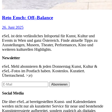
Reto Emch: Off–Balance
26. Juni 2025
eSeL ist dein verlässliches Infoportal für Kunst, Kultur und
Events in Wien und ganz Österreich. Finde aktuelle Tipps zu
Ausstellungen, Museen, Theater, Performances, Kino und
weiteren kulturellen Highlights.
Newsletter
eSeL Mehl abonnieren & jeden Donnerstag Kunst, Kultur &
eSeL-Fotos im Postfach haben. Kostenlos. Kuratiert.
Überraschend. >;e)
Abonnieren
Social Media
Die über eSeL.at bereitgestellten Kunst- und Kalenderdaten
werden nicht nur als kuratierter Service für neue und bestehende
Kunstinteressierte aufbereitet, sondern zugleich als digitales