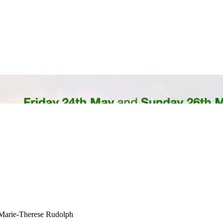
d Marie-Therese Rudolph