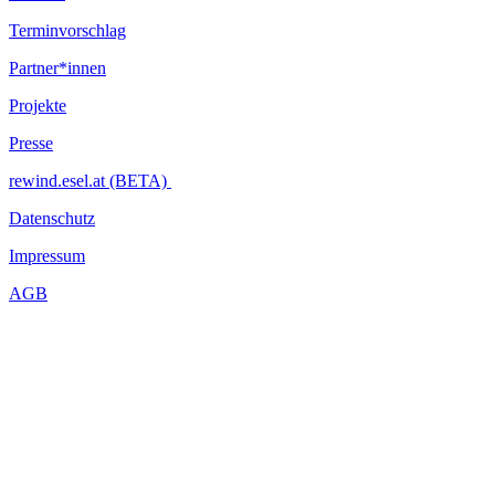
Terminvorschlag
Partner*innen
Projekte
Presse
rewind.esel.at (BETA)
Datenschutz
Impressum
AGB