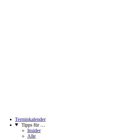
Terminkalender
Tipps für …
Insider
Alle