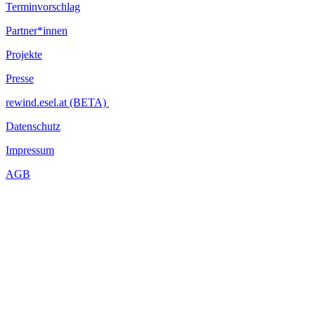
Terminvorschlag
Partner*innen
Projekte
Presse
rewind.esel.at (BETA)
Datenschutz
Impressum
AGB