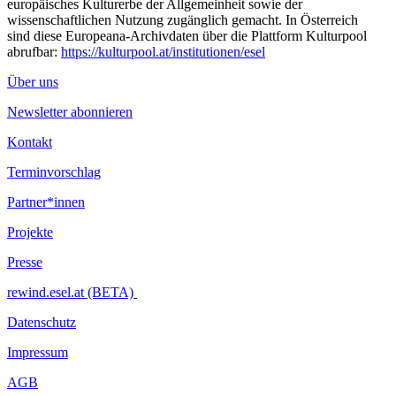
europäisches Kulturerbe der Allgemeinheit sowie der
wissenschaftlichen Nutzung zugänglich gemacht. In Österreich
sind diese Europeana-Archivdaten über die Plattform Kulturpool
abrufbar:
https://kulturpool.at/institutionen/esel
Über uns
Newsletter abonnieren
Kontakt
Terminvorschlag
Partner*innen
Projekte
Presse
rewind.esel.at (BETA)
Datenschutz
Impressum
AGB