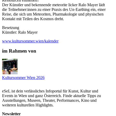
Ressourcen entstehen?
Der Künstler und bekennende meteorite licker Ralo Mayer lädt
die Teilnehmer:innen zu einer Praxis des Un·Earthing ein, einer
Reise, die sich um Meteoriten, Pharmakologie und physischen
Kontakt mit Teilen des Kosmos dreht.
Besetzung
Künstler: Ralo Mayer
www.kultursommer.wien/kalender
im Rahmen von
Kultursommer Wien 2026
eSeL ist dein verlässliches Infoportal für Kunst, Kultur und
Events in Wien und ganz Österreich. Finde aktuelle Tipps zu
Ausstellungen, Museen, Theater, Performances, Kino und
weiteren kulturellen Highlights.
Newsletter