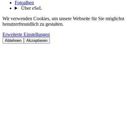
Fotoalben
Über eSeL
Wir verwenden Cookies, um unsere Webseite für Sie möglichst
benutzerfreundlich zu gestalten.
Erweiterte Einstellungen
Ablehnen
Akzeptieren