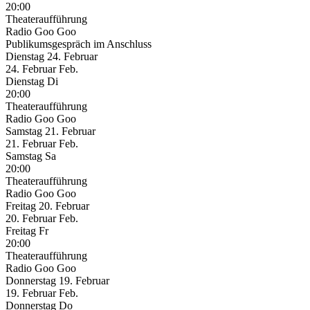
20:00
Theateraufführung
Radio Goo Goo
Publikumsgespräch im Anschluss
Dienstag
24. Februar
24.
Februar
Feb.
Dienstag
Di
20:00
Theateraufführung
Radio Goo Goo
Samstag
21. Februar
21.
Februar
Feb.
Samstag
Sa
20:00
Theateraufführung
Radio Goo Goo
Freitag
20. Februar
20.
Februar
Feb.
Freitag
Fr
20:00
Theateraufführung
Radio Goo Goo
Donnerstag
19. Februar
19.
Februar
Feb.
Donnerstag
Do