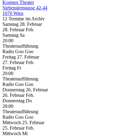
Kosmos Theater
Siebensterngasse 42-44
1070 Wien
12 Termine im Archiv
Samstag
28. Februar
28.
Februar
Feb.
Samstag
Sa
20:00
Theateraufführung
Radio Goo Goo
Freitag
27. Februar
27.
Februar
Feb.
Freitag
Fr
20:00
Theateraufführung
Radio Goo Goo
Donnerstag
26. Februar
26.
Februar
Feb.
Donnerstag
Do
20:00
Theateraufführung
Radio Goo Goo
Mittwoch
25. Februar
25.
Februar
Feb.
Mittwoch
Mi