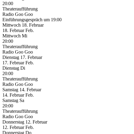
20:00
Theateraufführung
Radio Goo Goo
Einführungsgespräch um 19:00
Mittwoch
18. Februar
18.
Februar
Feb.
Mittwoch
Mi
20:00
Theateraufführung
Radio Goo Goo
Dienstag
17. Februar
17.
Februar
Feb.
Dienstag
Di
20:00
Theateraufführung
Radio Goo Goo
Samstag
14. Februar
14.
Februar
Feb.
Samstag
Sa
20:00
Theateraufführung
Radio Goo Goo
Donnerstag
12. Februar
12.
Februar
Feb.
Donnerstag
Do