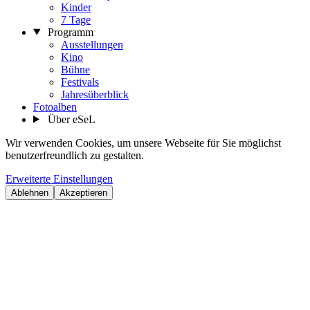
Kinder
7 Tage
Programm
Ausstellungen
Kino
Bühne
Festivals
Jahresüberblick
Fotoalben
Über eSeL
Wir verwenden Cookies, um unsere Webseite für Sie möglichst
benutzerfreundlich zu gestalten.
Erweiterte Einstellungen
Ablehnen
Akzeptieren