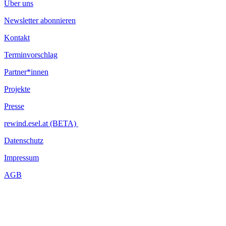
Über uns
Newsletter abonnieren
Kontakt
Terminvorschlag
Partner*innen
Projekte
Presse
rewind.esel.at (BETA)
Datenschutz
Impressum
AGB