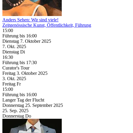
Anders Sehen: Wir sind viele!
Zeitgenössische Kunst, Öffentlichkeit, Führung
15:00
Führung
bis 16:00
Dienstag
7. Oktober
2025
7. Okt.
2025
Dienstag
Di
16:30
Führung
bis 17:30
Curator's Tour
Freitag
3. Oktober
2025
3. Okt.
2025
Freitag
Fr
15:00
Führung
bis 16:00
Langer Tag der Flucht
Donnerstag
25. September
2025
25. Sep.
2025
Donnerstag
Do