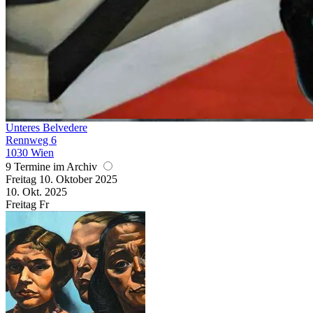
Unteres Belvedere
Rennweg 6
1030 Wien
9 Termine im Archiv
Freitag
10. Oktober
2025
10. Okt.
2025
Freitag
Fr