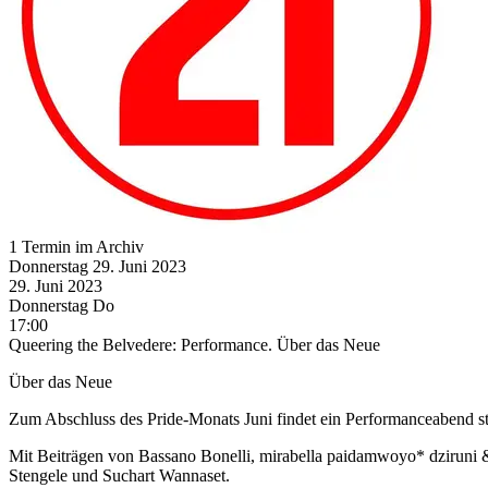
1 Termin im Archiv
Donnerstag
29. Juni
2023
29. Juni
2023
Donnerstag
Do
17:00
Queering the Belvedere: Performance. Über das Neue
Über das Neue
Zum Abschluss des Pride-Monats Juni findet ein Performanceabend stat
Mit Beiträgen von Bassano Bonelli, mirabella paidamwoyo* dziruni &
Stengele und Suchart Wannaset.