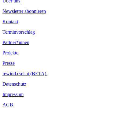
Über uns
Newsletter abonnieren
Kontakt
Terminvorschlag
Partner*innen
Projekte
Presse
rewind.esel.at (BETA)
Datenschutz
Impressum
AGB