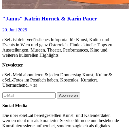
"Janus" Katrin Hornek & Karin Pauer
20. Juni 2025
eSeL ist dein verlässliches Infoportal für Kunst, Kultur und
Events in Wien und ganz Österreich. Finde aktuelle Tipps zu
Ausstellungen, Museen, Theater, Performances, Kino und
weiteren kulturellen Highlights.
Newsletter
eSeL Mehl abonnieren & jeden Donnerstag Kunst, Kultur &
eSeL-Fotos im Postfach haben. Kostenlos. Kuratiert.
Überraschend. >;e)
Abonnieren
Social Media
Die über eSeL.at bereitgestellten Kunst- und Kalenderdaten
werden nicht nur als kuratierter Service für neue und bestehende
Kunstinteressierte aufbereitet, sondern zugleich als digitales