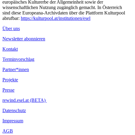
europäisches Kulturerbe der Allgemeinheit sowie der
wissenschaftlichen Nutzung zugänglich gemacht. In Österreich
sind diese Europeana-Archivdaten über die Plattform Kulturpool
abrufbar:
https://kulturpool.at/institutionen/esel
Über uns
Newsletter abonnieren
Kontakt
Terminvorschlag
Partner*innen
Projekte
Presse
rewind.esel.at (BETA)
Datenschutz
Impressum
AGB