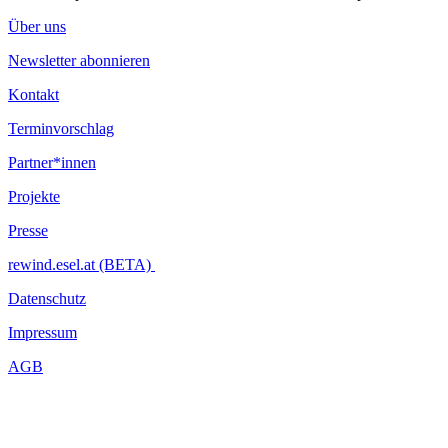
Über uns
Newsletter abonnieren
Kontakt
Terminvorschlag
Partner*innen
Projekte
Presse
rewind.esel.at (BETA)
Datenschutz
Impressum
AGB