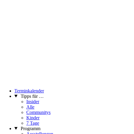
Terminkalender
Tipps für …
Insider
Alle
Communitys
Kinder
7 Tage
Programm
Ausstellungen