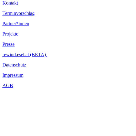
Kontakt
Terminvorschlag
Partner*innen
Projekte
Presse
rewind.esel.at (BETA)
Datenschutz
Impressum
AGB