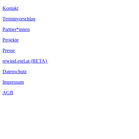
Kontakt
Terminvorschlag
Partner*innen
Projekte
Presse
rewind.esel.at (BETA)
Datenschutz
Impressum
AGB