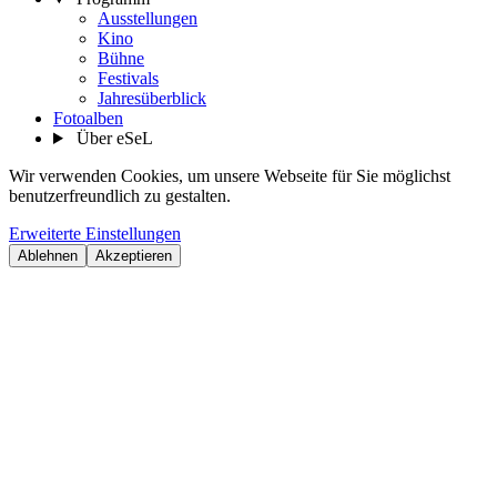
Ausstellungen
Kino
Bühne
Festivals
Jahresüberblick
Fotoalben
Über eSeL
Wir verwenden Cookies, um unsere Webseite für Sie möglichst
benutzerfreundlich zu gestalten.
Erweiterte Einstellungen
Ablehnen
Akzeptieren