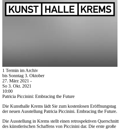
1 Termin im Archiv
bis
Sonntag
3. Oktober
27. März
2021
-
So
3. Okt.
2021
10:00
Patricia Piccinini: Embracing the Future
Die Kunsthalle Krems lädt Sie zum kostenlosen Eröffnungstag
der neuen Ausstellung Patricia Piccinini. Embracing the Future.
Die Ausstellung in Krems stellt einen retrospektiven Querschnitt
des künstlerischen Schaffens von Piccinini dar. Die erste große