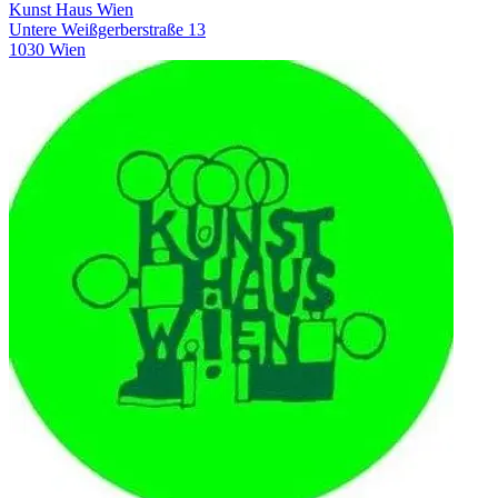
Kunst Haus Wien
Untere Weißgerberstraße 13
1030 Wien