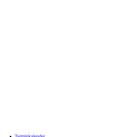
Terminkalender