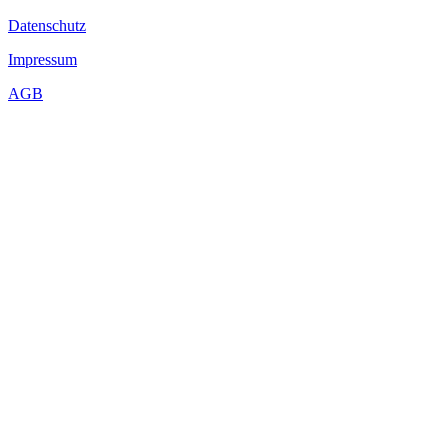
Datenschutz
Impressum
AGB