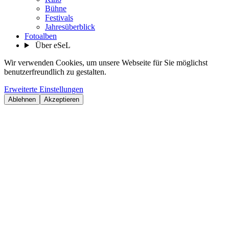
Bühne
Festivals
Jahresüberblick
Fotoalben
Über eSeL
Wir verwenden Cookies, um unsere Webseite für Sie möglichst
benutzerfreundlich zu gestalten.
Erweiterte Einstellungen
Ablehnen
Akzeptieren