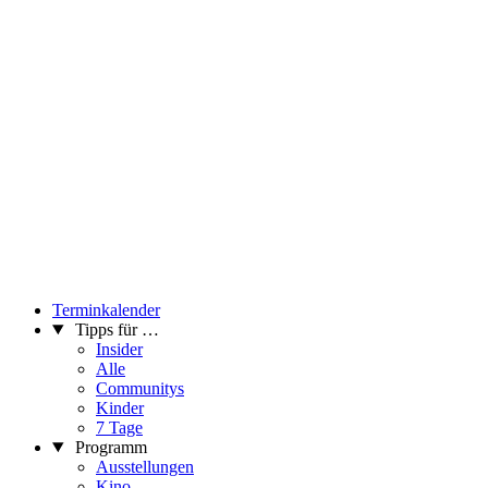
Terminkalender
Tipps für …
Insider
Alle
Communitys
Kinder
7 Tage
Programm
Ausstellungen
Kino