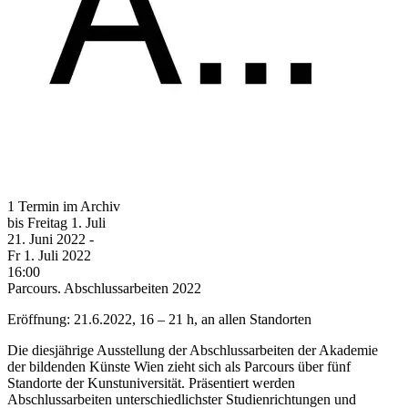
1 Termin im Archiv
bis
Freitag
1. Juli
21. Juni
2022
-
Fr
1. Juli
2022
16:00
Parcours. Abschlussarbeiten 2022
Eröffnung: 21.6.2022, 16 – 21 h, an allen Standorten
Die diesjährige Ausstellung der Abschlussarbeiten der Akademie
der bildenden Künste Wien zieht sich als Parcours über fünf
Standorte der Kunstuniversität. Präsentiert werden
Abschlussarbeiten unterschiedlichster Studienrichtungen und