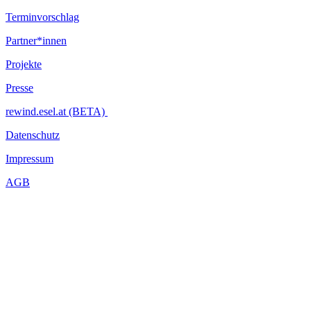
Terminvorschlag
Partner*innen
Projekte
Presse
rewind.esel.at (BETA)
Datenschutz
Impressum
AGB