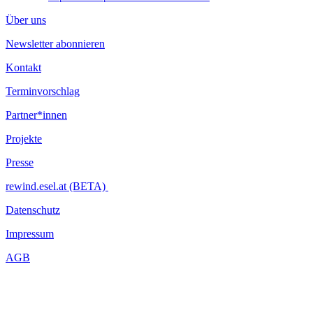
Über uns
Newsletter abonnieren
Kontakt
Terminvorschlag
Partner*innen
Projekte
Presse
rewind.esel.at (BETA)
Datenschutz
Impressum
AGB