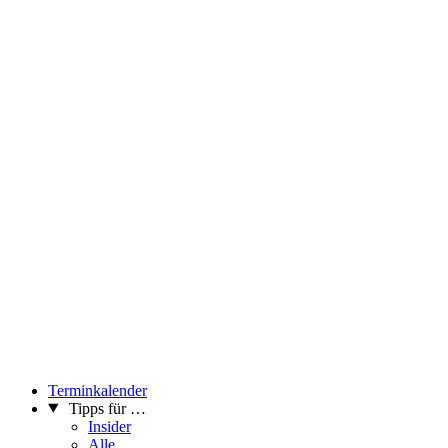
Terminkalender
Tipps für …
Insider
Alle