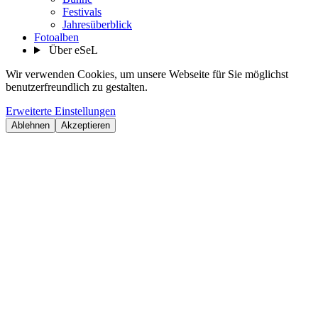
Festivals
Jahresüberblick
Fotoalben
Über eSeL
Wir verwenden Cookies, um unsere Webseite für Sie möglichst
benutzerfreundlich zu gestalten.
Erweiterte Einstellungen
Ablehnen
Akzeptieren