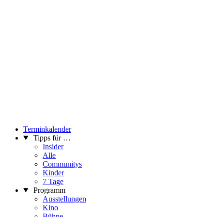
Terminkalender
Tipps für …
Insider
Alle
Communitys
Kinder
7 Tage
Programm
Ausstellungen
Kino
Bühne