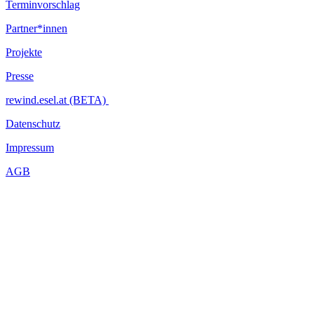
Terminvorschlag
Partner*innen
Projekte
Presse
rewind.esel.at (BETA)
Datenschutz
Impressum
AGB