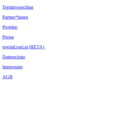
Terminvorschlag
Partner*innen
Projekte
Presse
rewind.esel.at (BETA)
Datenschutz
Impressum
AGB