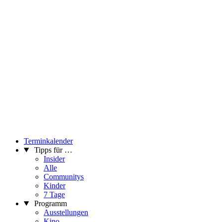
Terminkalender
Tipps für …
Insider
Alle
Communitys
Kinder
7 Tage
Programm
Ausstellungen
Kino