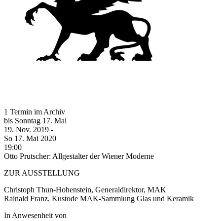
1 Termin im Archiv
bis
Sonntag
17. Mai
19. Nov.
2019
-
So
17. Mai
2020
19:00
Otto Prutscher: Allgestalter der Wiener Moderne
ZUR AUSSTELLUNG
Christoph Thun-Hohenstein, Generaldirektor, MAK
Rainald Franz, Kustode MAK-Sammlung Glas und Keramik
In Anwesenheit von