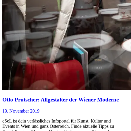
Otto Prutscher: Allgestalter der Wiener Moderne
19. November 2019
eSeL ist dein verlässliches Infoportal für Kunst, Kultur und
Events in Wien und ganz Österreich. Finde aktuelle Tipps zu