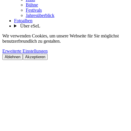
Bühne
Festivals
Jahresüberblick
Fotoalben
Über eSeL
Wir verwenden Cookies, um unsere Webseite für Sie möglichst
benutzerfreundlich zu gestalten.
Erweiterte Einstellungen
Ablehnen
Akzeptieren