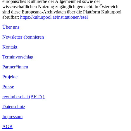
europäisches Kulturerbe der Allgemeinheit sowie der
wissenschaftlichen Nutzung zugänglich gemacht. In Österreich
sind diese Europeana-Archivdaten über die Plattform Kulturpool
abrufbar:
https://kulturpool.at/institutionen/esel
Über uns
Newsletter abonnieren
Kontakt
Terminvorschlag
Partner*innen
Projekte
Presse
rewind.esel.at (BETA)
Datenschutz
Impressum
AGB