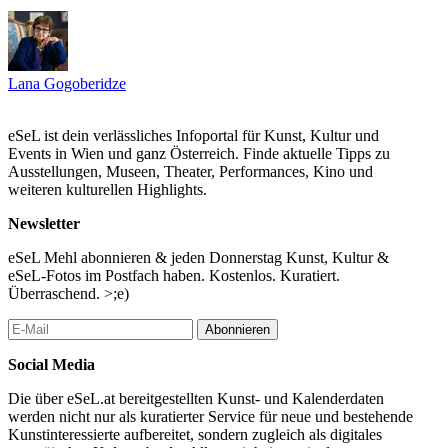
...Mehr lesen
Lana Gogoberidze
eSeL ist dein verlässliches Infoportal für Kunst, Kultur und
Events in Wien und ganz Österreich. Finde aktuelle Tipps zu
Ausstellungen, Museen, Theater, Performances, Kino und
weiteren kulturellen Highlights.
Newsletter
eSeL Mehl abonnieren & jeden Donnerstag Kunst, Kultur &
eSeL-Fotos im Postfach haben. Kostenlos. Kuratiert.
Überraschend. >;e)
Abonnieren
Social Media
Die über eSeL.at bereitgestellten Kunst- und Kalenderdaten
werden nicht nur als kuratierter Service für neue und bestehende
Kunstinteressierte aufbereitet, sondern zugleich als digitales