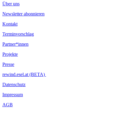
Über uns
Newsletter abonnieren
Kontakt
Terminvorschlag
Partner*innen
Projekte
Presse
rewind.esel.at (BETA)
Datenschutz
Impressum
AGB