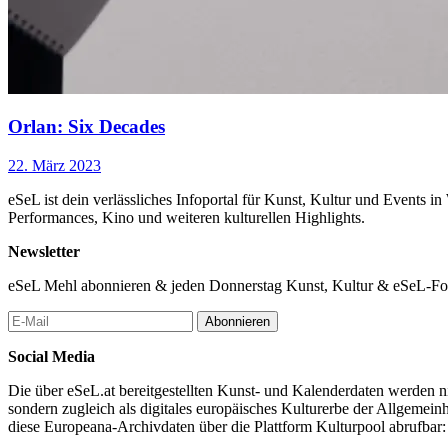
Orlan: Six Decades
22. März 2023
eSeL ist dein verlässliches Infoportal für Kunst, Kultur und Events i
Performances, Kino und weiteren kulturellen Highlights.
Newsletter
eSeL Mehl abonnieren & jeden Donnerstag Kunst, Kultur & eSeL-Foto
Abonnieren
Social Media
Die über eSeL.at bereitgestellten Kunst- und Kalenderdaten werden nic
sondern zugleich als digitales europäisches Kulturerbe der Allgemein
diese Europeana-Archivdaten über die Plattform Kulturpool abrufbar