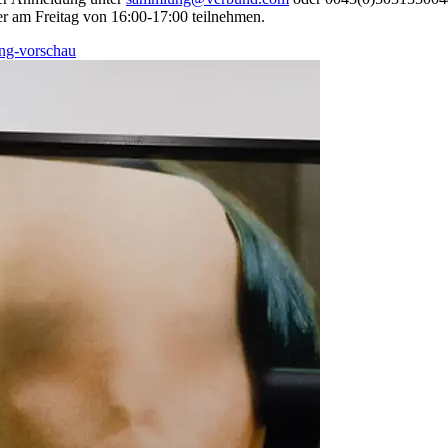
r am Freitag von 16:00-17:00 teilnehmen.
ng-vorschau