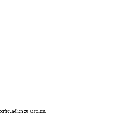
rfreundlich zu gestalten.