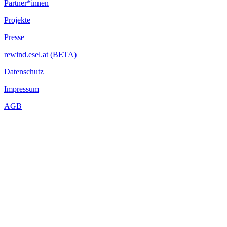
Partner*innen
Projekte
Presse
rewind.esel.at (BETA)
Datenschutz
Impressum
AGB