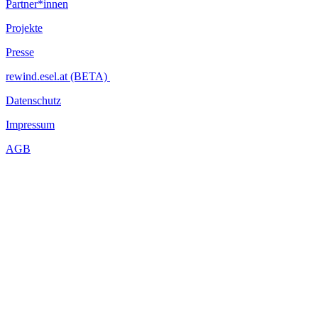
Partner*innen
Projekte
Presse
rewind.esel.at (BETA)
Datenschutz
Impressum
AGB