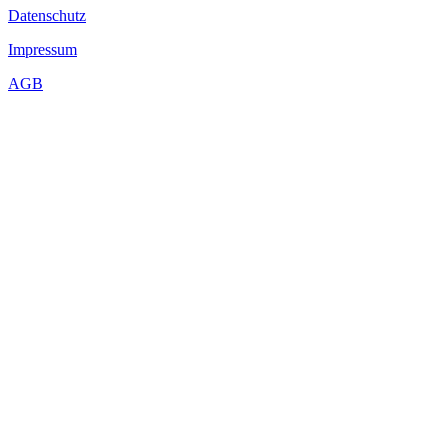
Datenschutz
Impressum
AGB