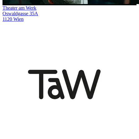
Theater am Werk
Oswaldgasse 35A
1120 Wien