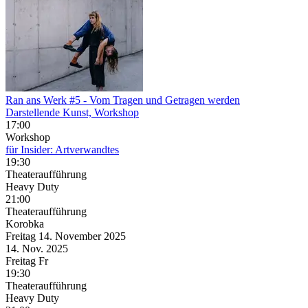
Ran ans Werk #5
- Vom Tragen und Getragen werden
Darstellende Kunst, Workshop
17:00
Workshop
für Insider: Artverwandtes
19:30
Theateraufführung
Heavy Duty
21:00
Theateraufführung
Korobka
Freitag
14. November
2025
14. Nov.
2025
Freitag
Fr
19:30
Theateraufführung
Heavy Duty