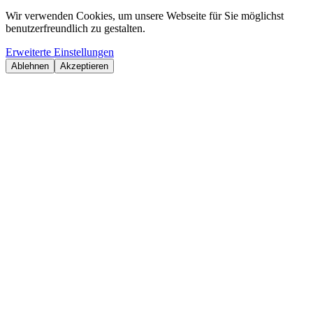
Wir verwenden Cookies, um unsere Webseite für Sie möglichst
benutzerfreundlich zu gestalten.
Erweiterte Einstellungen
Ablehnen
Akzeptieren