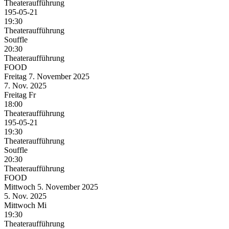
Theateraufführung
195-05-21
19:30
Theateraufführung
Souffle
20:30
Theateraufführung
FOOD
Freitag
7. November
2025
7. Nov.
2025
Freitag
Fr
18:00
Theateraufführung
195-05-21
19:30
Theateraufführung
Souffle
20:30
Theateraufführung
FOOD
Mittwoch
5. November
2025
5. Nov.
2025
Mittwoch
Mi
19:30
Theateraufführung