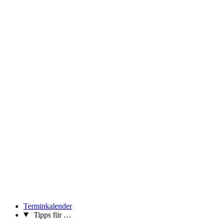
Terminkalender
Tipps für …