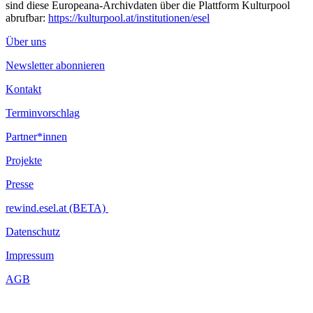
sind diese Europeana-Archivdaten über die Plattform Kulturpool
abrufbar:
https://kulturpool.at/institutionen/esel
Über uns
Newsletter abonnieren
Kontakt
Terminvorschlag
Partner*innen
Projekte
Presse
rewind.esel.at (BETA)
Datenschutz
Impressum
AGB