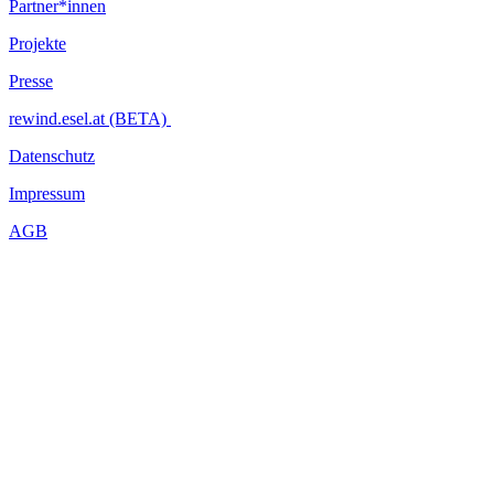
Partner*innen
Projekte
Presse
rewind.esel.at (BETA)
Datenschutz
Impressum
AGB