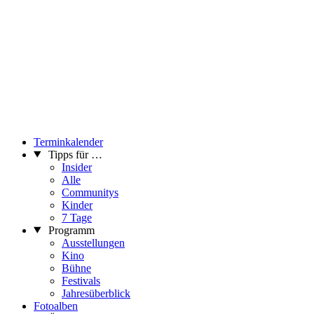
Terminkalender
Tipps für …
Insider
Alle
Communitys
Kinder
7 Tage
Programm
Ausstellungen
Kino
Bühne
Festivals
Jahresüberblick
Fotoalben