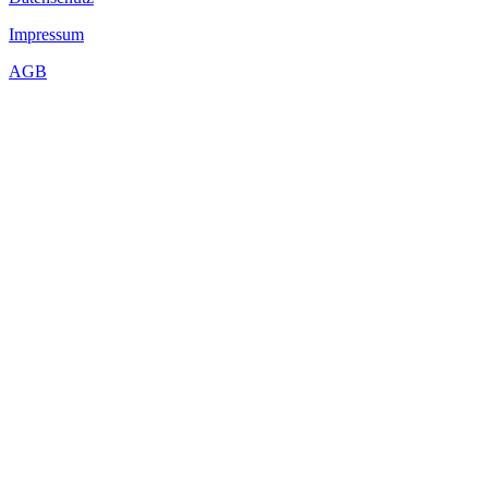
Impressum
AGB